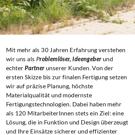
Mit mehr als 30 Jahren Erfahrung verstehen
wir uns als
P
roblemlöser, Ideengeber
und
echter
Partner
unserer Kunden. Von der
ersten Skizze bis zur finalen Fertigung setzen
wir auf präzise Planung, höchste
Materialqualität und modernste
Fertigungstechnologien. Dabei haben mehr
als 120 MitarbeiterInnen stets ein Ziel: eine
Lösung, die in Funktion und Design überzeugt
und Ihre Einsätze sicherer und effizienter