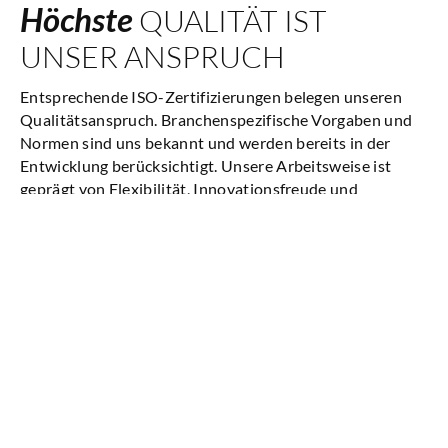
Höchste
QUALITÄT IST
UNSER ANSPRUCH
Entsprechende ISO-Zertifizierungen belegen unseren
Qualitätsanspruch. Branchenspezifische Vorgaben und
Normen sind uns bekannt und werden bereits in der
Entwicklung berücksichtigt. Unsere Arbeitsweise ist
geprägt von Flexibilität, Innovationsfreude und
Serviceorientierung.