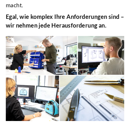
macht.
Egal, wie komplex Ihre Anforderungen sind –
wir nehmen jede Herausforderung an.